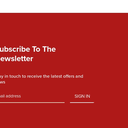
ubscribe To The
ewsletter
ay in touch to receive the latest offers and
ws
SIGN IN