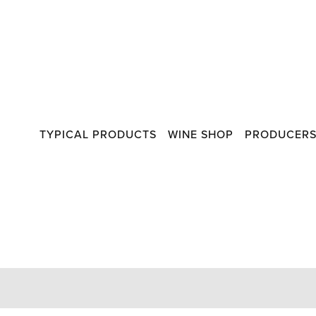
TYPICAL PRODUCTS
WINE SHOP
PRODUCER