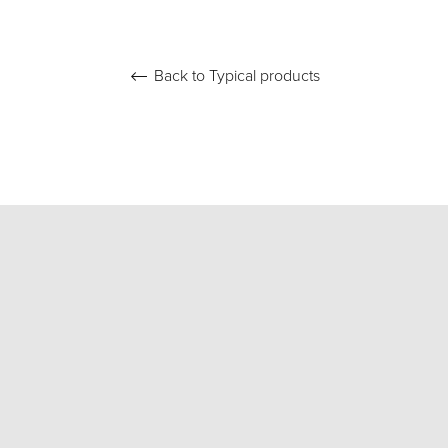
Back to Typical products