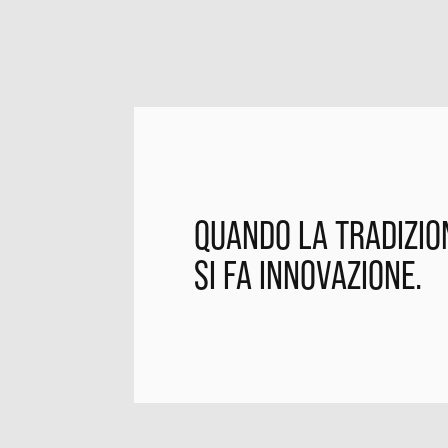
QUANDO LA TRADIZIO
SI FA INNOVAZIONE.