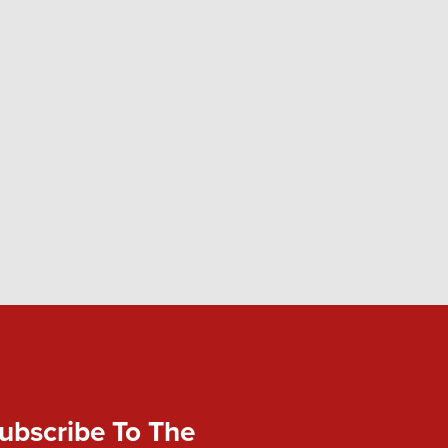
ubscribe To The