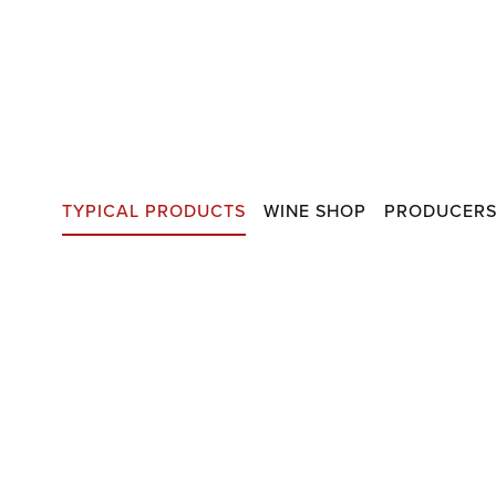
TYPICAL PRODUCTS
WINE SHOP
PRODUCER