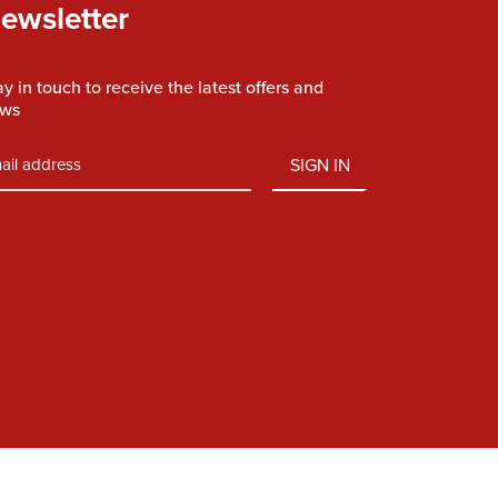
ewsletter
ay in touch to receive the latest offers and
ws
SIGN IN