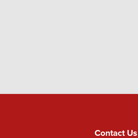
Contact Us