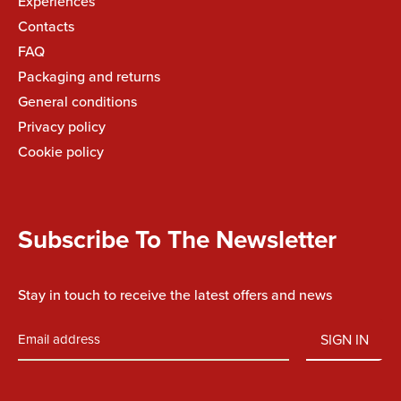
Experiences
Contacts
FAQ
Packaging and returns
General conditions
Privacy policy
Cookie policy
Subscribe To The Newsletter
Stay in touch to receive the latest offers and news
SIGN IN