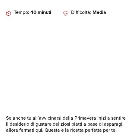
Tempo:
40 minuti
Difficoltà:
Media
Se anche tu all’avvicinarsi della Primavera inizi a sentire
il desiderio di gustare deliziosi piatti a base di asparagi,
allora fermati qui. Questa è la ricetta perfetta per te!