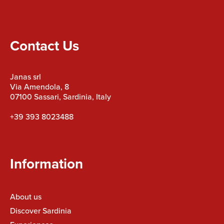
Contact Us
Janas srl
Via Amendola, 8
07100 Sassari, Sardinia, Italy
+39 393 8023488
Information
About us
Discover Sardinia